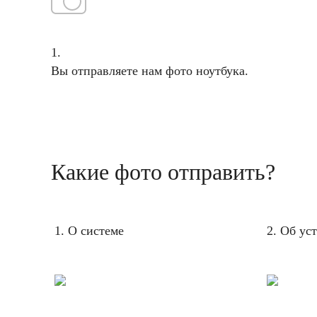
1.
Вы отправляете нам фото ноутбука.
Какие фото отправить?
1. О системе
2. Об ус