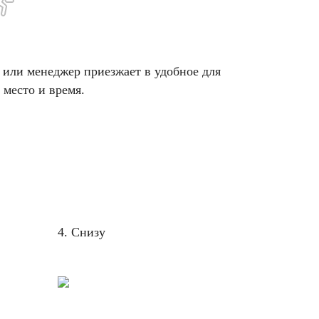
 или менеджер приезжает в удобное для
 место и время.
4. Снизу