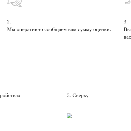
2.
3.
Мы оперативно сообщаем вам сумму оценки.
Вы
вас
тройствах
3. Сверху