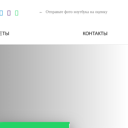
Отправьте фото ноутбука на оценку
ЕТЫ
КОНТАКТЫ