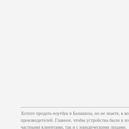
Хотите продать ноутбук в Балашиха, но не знаете, к
производителей. Главное, чтобы устройства были в 
частными клиентами, так и с юридическими лицами.