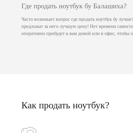
Где продать ноутбук бу Балашиха?
Часто возникает вопрос где продать ноутбук бу лучш
предложат за него лучшую цену! Нет времени самосто
оперативно прибудет к вам домой или в офис, чтобы о
Как продать ноутбук?