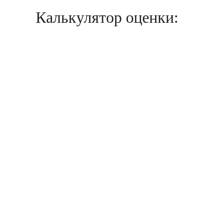
Калькулятор оценки: