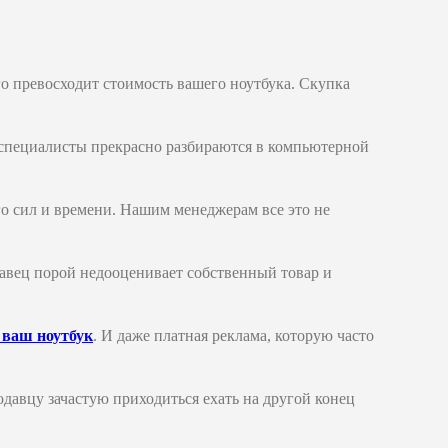
о превосходит стоимость вашего ноутбука. Скупка
специалисты прекрасно разбираются в компьютерной
ого сил и времени. Нашим менеджерам все это не
авец порой недооценивает собственный товар и
 ваш ноутбук
. И даже платная реклама, которую часто
одавцу зачастую приходиться ехать на другой конец