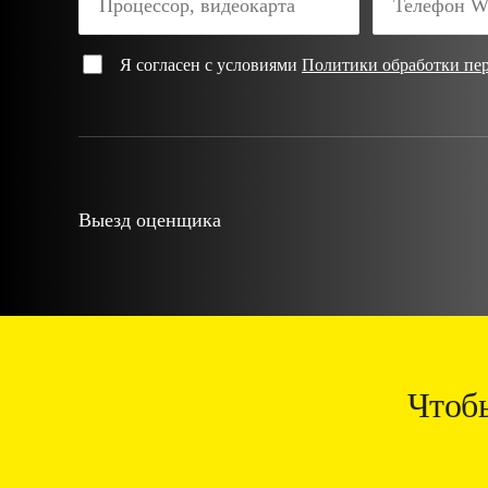
Я согласен с условиями
Политики обработки пе
Выезд оценщика
Чтоб