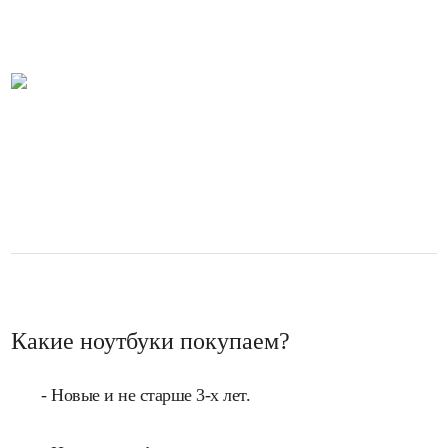
Какие ноутбуки покупаем?
- Новые и не старше 3-х лет.