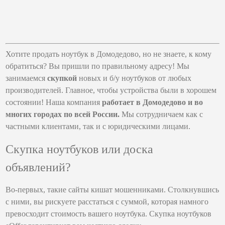
Хотите продать ноутбук в Домодедово, но не знаете, к кому
обратиться? Вы пришли по правильному адресу! Мы
занимаемся
скупкой
новых и б/у ноутбуков от любых
производителей. Главное, чтобы устройства были в хорошем
состоянии! Наша компания
работает в Домодедово и во
многих городах по всей России.
Мы сотрудничаем как с
частными клиентами, так и с юридическими лицами.
Скупка ноутбуков или доска
объявлений?
Во-первых, такие сайты кишат мошенниками. Столкнувшись
с ними, вы рискуете расстаться с суммой, которая намного
превосходит стоимость вашего ноутбука. Скупка ноутбуков