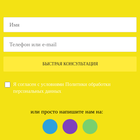
БЫСТРАЯ КОНСУЛЬТАЦИЯ
Я согласен с условиями
Политики обработки
персональных данных
или просто напишите нам на: