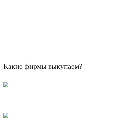
Какие фирмы выкупаем?