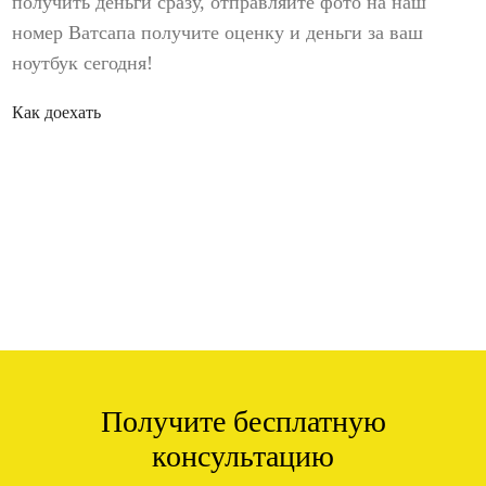
получить деньги сразу, отправляйте фото на наш
номер Ватсапа получите оценку и деньги за ваш
ноутбук сегодня!
Как доехать
Получите бесплатную
консультацию