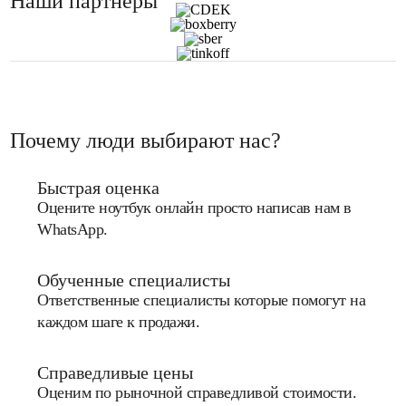
Наши партнеры
Почему люди выбирают нас?
Быстрая оценка
Оцените ноутбук онлайн просто написав нам в
WhatsApp.
Обученные специалисты
Ответственные специалисты которые помогут на
каждом шаге к продажи.
Справедливые цены
Оценим по рыночной справедливой стоимости.