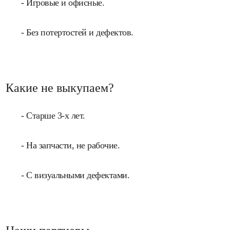
- Игровые и офисные.
- Без потертостей и дефектов.
Какие не выкупаем?
- Старше 3-х лет.
- На запчасти, не рабочие.
- С визуальными дефектами.