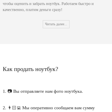
чтобы оценить и забрать ноутбук. Работаем быстро и
качественно, платим деньги сразу!
Читать далее...
Как продать ноутбук?
1.
📷
Вы отправляете нам фото ноутбука.
2.
👨🏻‍💻
Мы оперативно сообщаем вам сумму