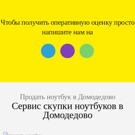
Чтобы получить оперативную оценку просто
напишите нам на
Продать ноутбук в Домодедово
Сервис скупки ноутбуков в
Домодедово