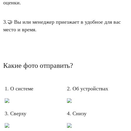
оценки.
3.
🤝
Вы или менеджер приезжает в удобное для вас
место и время.
Какие фото отправить?
1. О системе
2. Об устройствах
3. Сверху
4. Снизу