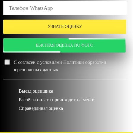
УЗНАТЬ ОЦЕНКУ
БЫСТРАЯ ОЦЕНКА ПО ФОТО
Я согласен с условиями
Политики обработки
персональных данных
Выезд оценщика
Расчёт и оплата происходит на месте
Справедливая оценка