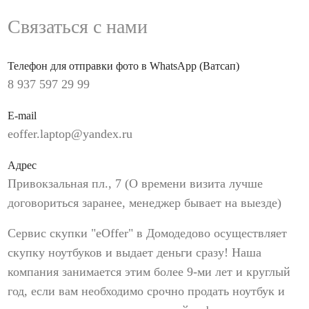
Связаться с нами
Телефон для отправки фото в WhatsApp (Ватсап)
8 937 597 29 99
E-mail
eoffer.laptop@yandex.ru
Адрес
Привокзальная пл., 7 (О времени визита лучше
договориться заранее, менеджер бывает на выезде)
Сервис скупки "eOffer" в Домодедово осуществляет
скупку ноутбуков и выдает деньги сразу! Наша
компания занимается этим более 9-ми лет и круглый
год, если вам необходимо срочно продать ноутбук и