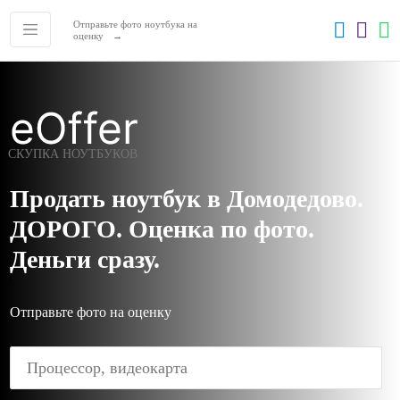
Отправьте фото ноутбука на
оценку
СКУПКА НОУТБУКОВ
Продать ноутбук в Домодедово.
ДОРОГО. Оценка по фото.
Деньги сразу.
'
Отправьте фото на оценку