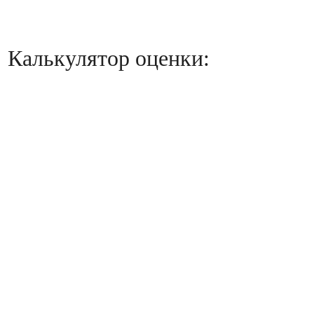
Калькулятор оценки: