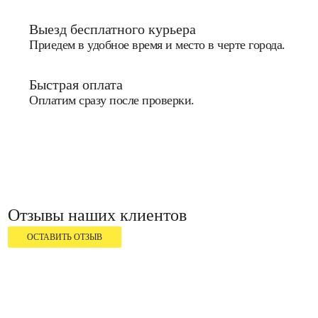
Выезд бесплатного курьера
Приедем в удобное время и место в черте города.
Быстрая оплата
Оплатим сразу после проверки.
Отзывы наших клиентов
ОСТАВИТЬ ОТЗЫВ