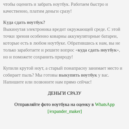
чтобы оценить и забрать ноутбук. Работаем быстро и
качественно, платим деньги сразу!
Куда сдать ноутбук?
Выкинутая электроника вредит окружающей среде. С этой
точки зрения особенно коварны аккумуляторные батареи,
которые есть в любом ноутбуке. Обратившись к нам, вы не
только заработаете и решите вопрос «
куда сдать ноутбук
»,
но и поможете сохранить природу!
Купили крутой ноут, а старый понапрасну занимает место и
собирает пыль? Мы готовы
выкупить ноутбук
у вас.
Напишите или позвоните нам прямо сейчас!
ДЕНЬГИ СРАЗУ
Отправляйте фото ноутбука на оценку в
WhatsApp
[/expander_maker]