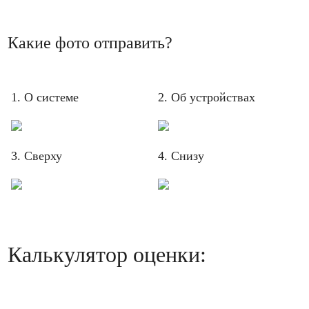
Какие фото отправить?
1. О системе
2. Об устройствах
3. Сверху
4. Снизу
Калькулятор оценки: