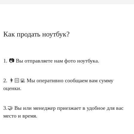
Как продать ноутбук?
1.
📷
Вы отправляете нам фото ноутбука.
2.
👨🏻‍💻
Мы оперативно сообщаем вам сумму
оценки.
3.
🤝
Вы или менеджер приезжает в удобное для вас
место и время.