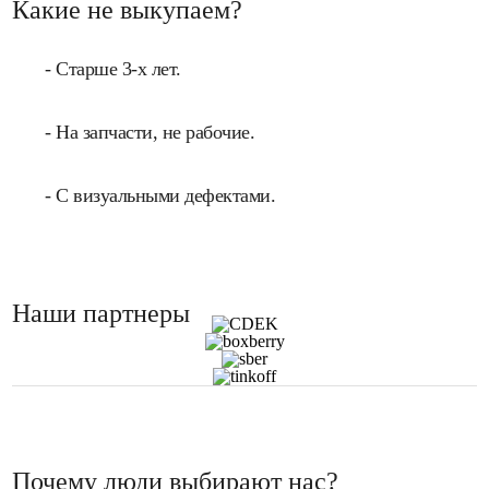
Какие не выкупаем?
- Старше 3-х лет.
- На запчасти, не рабочие.
- С визуальными дефектами.
Наши партнеры
Почему люди выбирают нас?