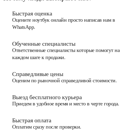
Быстрая оценка
Оцените ноутбук онлайн просто написав нам в
WhatsApp.
Обученные специалисты
Ответственные специалисты которые помогут на
каждом шаге к продажи.
Справедливые цены
Оценим по рыночной справедливой стоимости.
Выезд бесплатного курьера
Приедем в удобное время и место в черте города.
Быстрая оплата
Оплатим сразу после проверки.