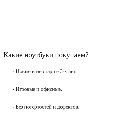
Какие ноутбуки покупаем?
- Новые и не старше 3-х лет.
- Игровые и офисные.
- Без потертостей и дефектов.