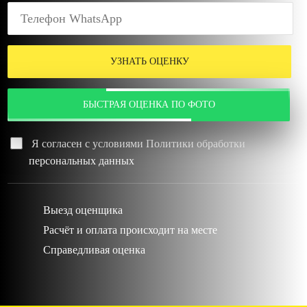
УЗНАТЬ ОЦЕНКУ
БЫСТРАЯ ОЦЕНКА ПО ФОТО
Я согласен с условиями
Политики обработки
персональных данных
Выезд оценщика
Расчёт и оплата происходит на месте
Справедливая оценка