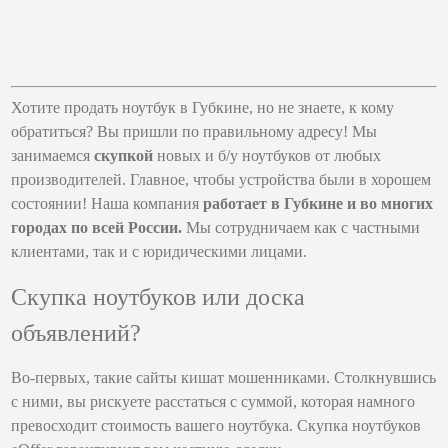
Хотите продать ноутбук в Губкине, но не знаете, к кому
обратиться? Вы пришли по правильному адресу! Мы
занимаемся
скупкой
новых и б/у ноутбуков от любых
производителей. Главное, чтобы устройства были в хорошем
состоянии! Наша компания
работает в Губкине и во многих
городах по всей России.
Мы сотрудничаем как с частными
клиентами, так и с юридическими лицами.
Скупка ноутбуков или доска
объявлений?
Во-первых, такие сайты кишат мошенниками. Столкнувшись
с ними, вы рискуете расстаться с суммой, которая намного
превосходит стоимость вашего ноутбука. Скупка ноутбуков