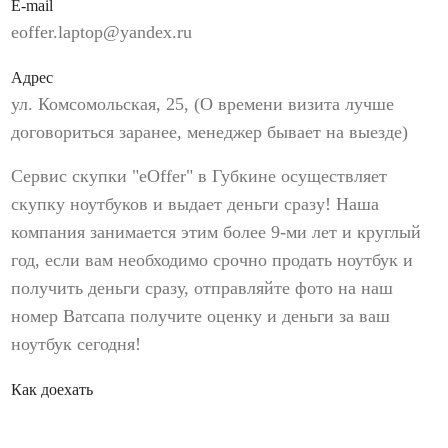
E-mail
eoffer.laptop@yandex.ru
Адрес
ул. Комсомольская, 25, (О времени визита лучше
договориться заранее, менеджер бывает на выезде)
Сервис скупки "eOffer" в Губкине осуществляет
скупку ноутбуков и выдает деньги сразу! Наша
компания занимается этим более 9-ми лет и круглый
год, если вам необходимо срочно продать ноутбук и
получить деньги сразу, отправляйте фото на наш
номер Ватсапа получите оценку и деньги за ваш
ноутбук сегодня!
Как доехать