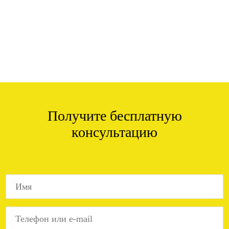
Получите бесплатную
консультацию