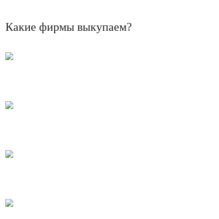
Какие фирмы выкупаем?