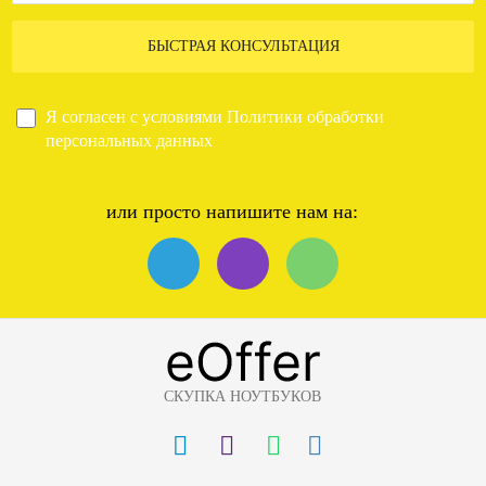
БЫСТРАЯ КОНСУЛЬТАЦИЯ
Я согласен с условиями
Политики обработки
персональных данных
или просто напишите нам на:
СКУПКА НОУТБУКОВ