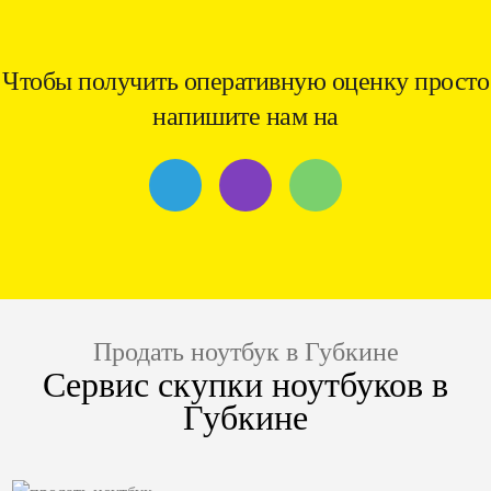
Чтобы получить оперативную оценку просто
напишите нам на
Продать ноутбук в Губкине
Сервис скупки ноутбуков в
Губкине