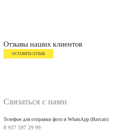
Отзывы наших клиентов
ОСТАВИТЬ ОТЗЫВ
Связаться с нами
Телефон для отправки фото в WhatsApp (Ватсап)
8 937 597 29 99