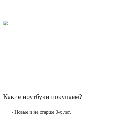
Какие ноутбуки покупаем?
- Новые и не старше 3-х лет.