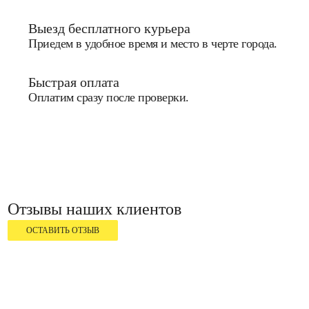
Выезд бесплатного курьера
Приедем в удобное время и место в черте города.
Быстрая оплата
Оплатим сразу после проверки.
Отзывы наших клиентов
ОСТАВИТЬ ОТЗЫВ