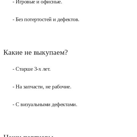
- Игровые и офисные.
- Без потертостей и дефектов.
Какие не выкупаем?
- Старше 3-х лет.
- На запчасти, не рабочие.
- С визуальными дефектами.