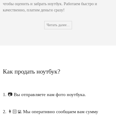
чтобы оценить и забрать ноутбук. Работаем быстро и
качественно, платим деньги сразу!
Читать далее...
Как продать ноутбук?
1.
📷
Вы отправляете нам фото ноутбука.
2.
👨🏻‍💻
Мы оперативно сообщаем вам сумму