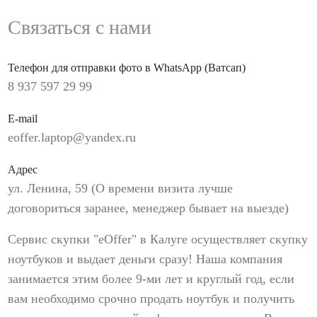
Связаться с нами
Телефон для отправки фото в WhatsApp (Ватсап)
8 937 597 29 99
E-mail
eoffer.laptop@yandex.ru
Адрес
ул. Ленина, 59 (О времени визита лучше
договориться заранее, менеджер бывает на выезде)
Сервис скупки "eOffer" в Калуге осуществляет скупку
ноутбуков и выдает деньги сразу! Наша компания
занимается этим более 9-ми лет и круглый год, если
вам необходимо срочно продать ноутбук и получить