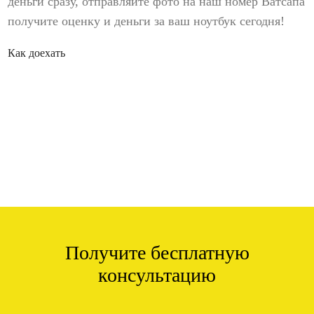
деньги сразу, отправляйте фото на наш номер Ватсапа
получите оценку и деньги за ваш ноутбук сегодня!
Как доехать
Получите бесплатную
консультацию