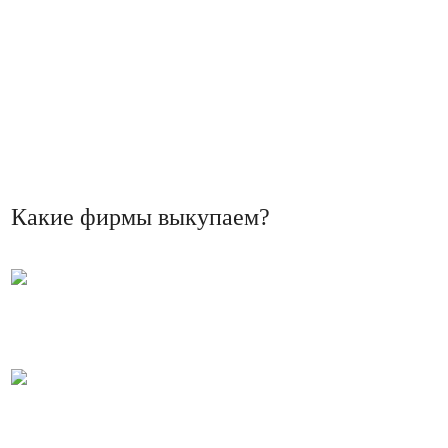
Какие фирмы выкупаем?