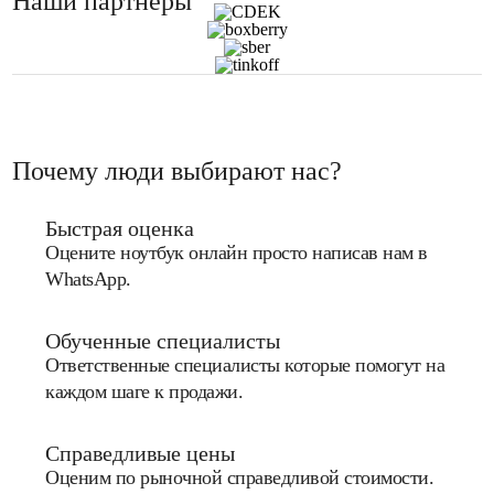
Наши партнеры
Почему люди выбирают нас?
Быстрая оценка
Оцените ноутбук онлайн просто написав нам в
WhatsApp.
Обученные специалисты
Ответственные специалисты которые помогут на
каждом шаге к продажи.
Справедливые цены
Оценим по рыночной справедливой стоимости.