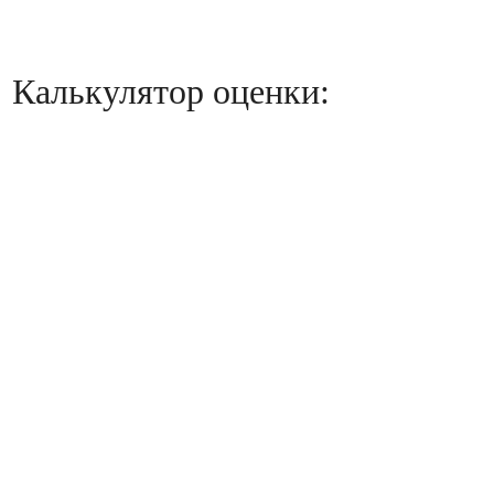
Калькулятор оценки: