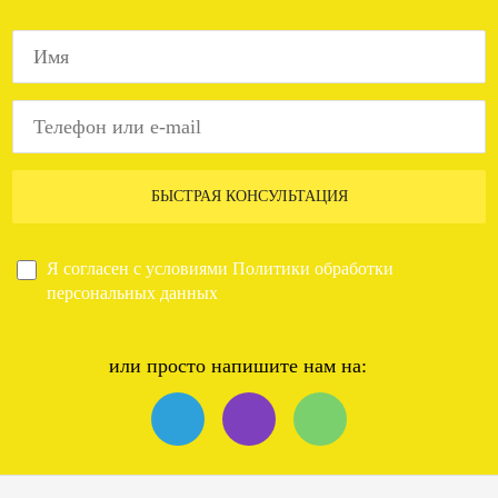
БЫСТРАЯ КОНСУЛЬТАЦИЯ
Я согласен с условиями
Политики обработки
персональных данных
или просто напишите нам на: