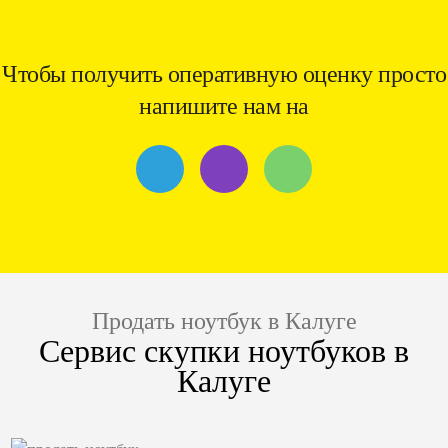
Чтобы получить оперативную оценку просто
напишите нам на
Продать ноутбук в Калуге
Сервис скупки ноутбуков в
Калуге