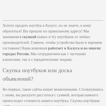
Хотите продать ноутбук в Калуге, но не знаете, к кому
обратиться? Вы пришли по правильному адресу! Мы
занимаемся
скупкой
новых и б/у ноутбуков от любых
производителей. Главное, чтобы устройства были в хорошем
состоянии! Наша компания
работает в Калуга и во многих
городах России.
Мы сотрудничаем как с частными
клиентами, так и с юридическими лицами.
Скупка ноутбуков или доска
объявлений?
Во-первых, такие сайты кишат мошенниками. Столкнувшись
с ними, вы рискуете расстаться с суммой, которая намного
превосходит стоимость вашего ноутбука. Скупка ноутбуков