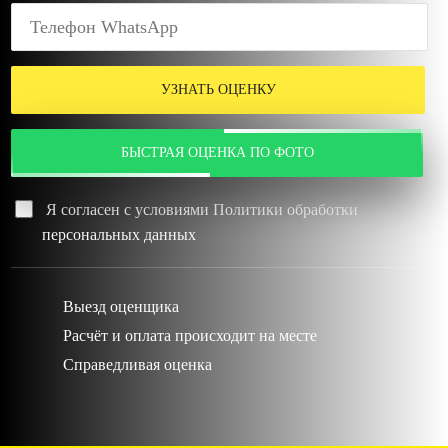
УЗНАТЬ ОЦЕНКУ
БЫСТРАЯ ОЦЕНКА ПО ФОТО
Я согласен с условиями
Политики обработки
персональных данных
Выезд оценщика
Расчёт и оплата происходит на месте
Справедливая оценка