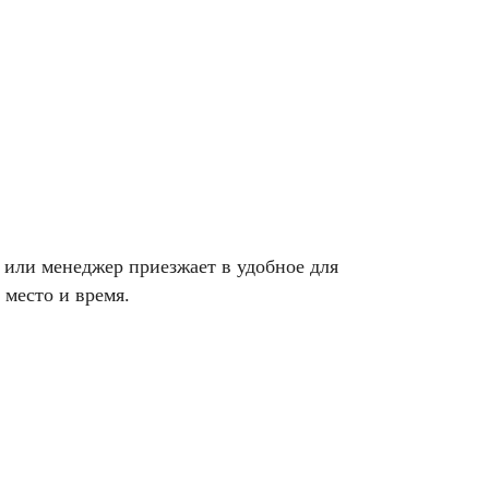
 или менеджер приезжает в удобное для
 место и время.