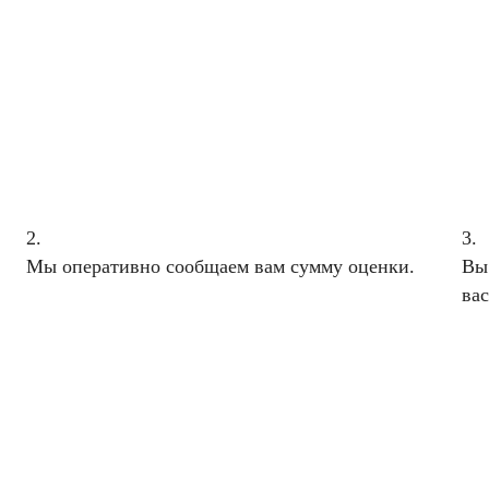
2.
3.
Мы оперативно сообщаем вам сумму оценки.
Вы
вас