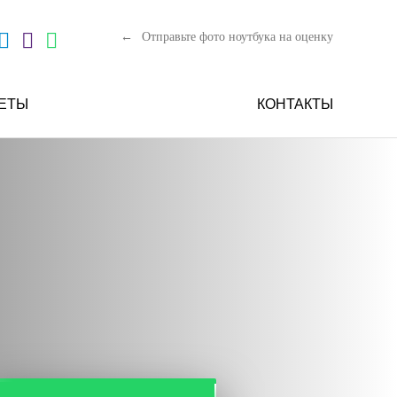
Отправьте фото ноутбука на оценку
ЕТЫ
КОНТАКТЫ