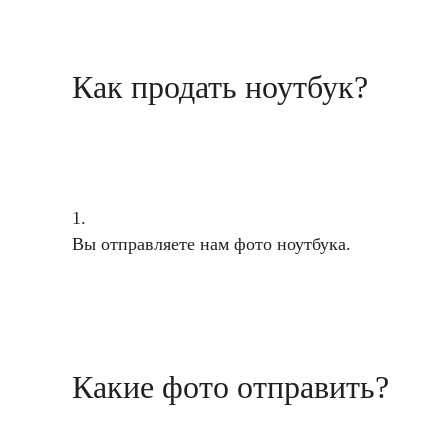
Как продать ноутбук?
1.
Вы отправляете нам фото ноутбука.
Какие фото отправить?