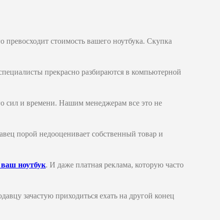
о превосходит стоимость вашего ноутбука. Скупка
специалисты прекрасно разбираются в компьютерной
ого сил и времени. Нашим менеджерам все это не
авец порой недооценивает собственный товар и
 ваш ноутбук
. И даже платная реклама, которую часто
одавцу зачастую приходиться ехать на другой конец