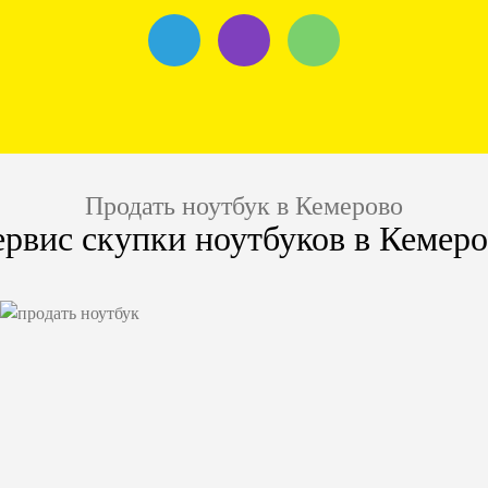
Продать ноутбук в Кемерово
рвис скупки ноутбуков в Кемер