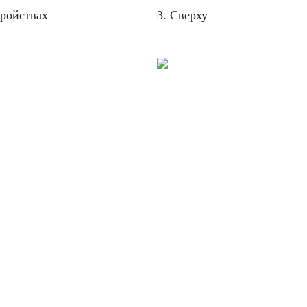
тройствах
3. Сверху