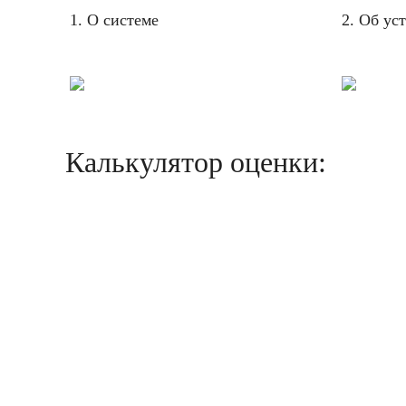
1. О системе
2. Об ус
Калькулятор оценки: