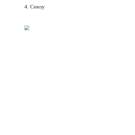
4. Снизу