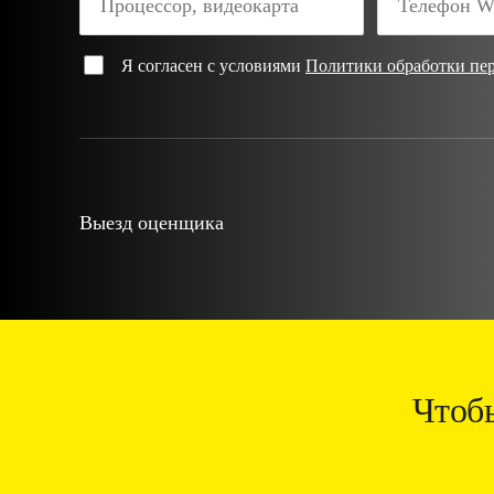
Я согласен с условиями
Политики обработки пе
Выезд оценщика
Чтоб