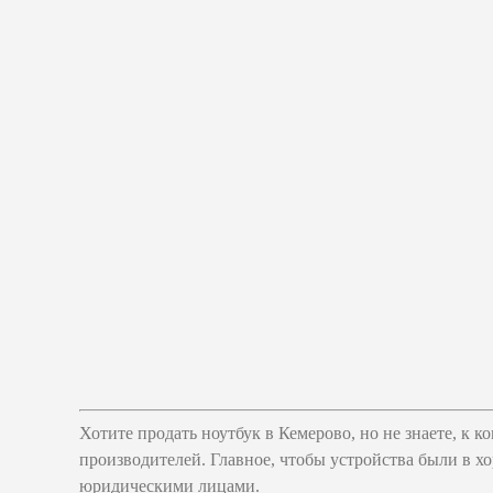
Хотите продать ноутбук в Кемерово, но не знаете, к
производителей. Главное, чтобы устройства были в 
юридическими лицами.