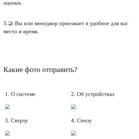
оценки.
3.
🤝
Вы или менеджер приезжает в удобное для вас
место и время.
Какие фото отправить?
1. О системе
2. Об устройствах
3. Сверху
4. Снизу