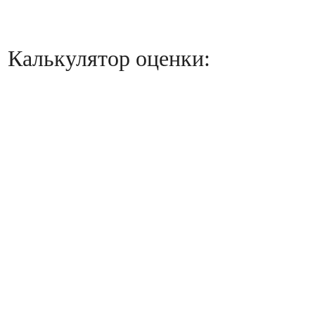
Калькулятор оценки: