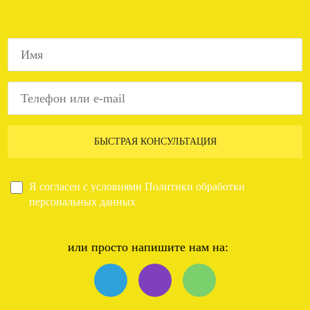
БЫСТРАЯ КОНСУЛЬТАЦИЯ
Я согласен с условиями
Политики обработки
персональных данных
или просто напишите нам на: