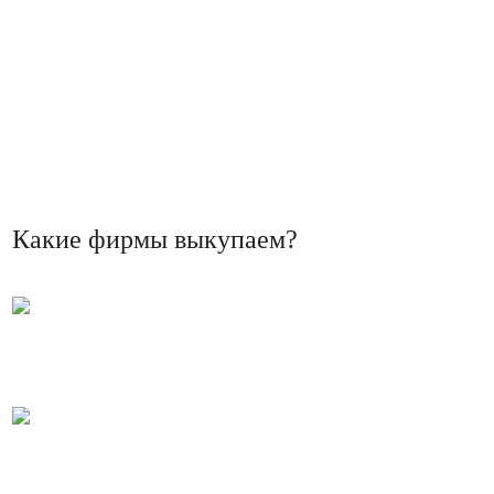
Какие фирмы выкупаем?