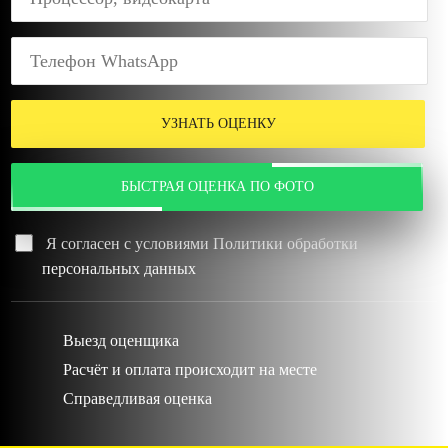
УЗНАТЬ ОЦЕНКУ
БЫСТРАЯ ОЦЕНКА ПО ФОТО
Я согласен с условиями
Политики обработки
персональных данных
Выезд оценщика
Расчёт и оплата происходит на месте
Справедливая оценка