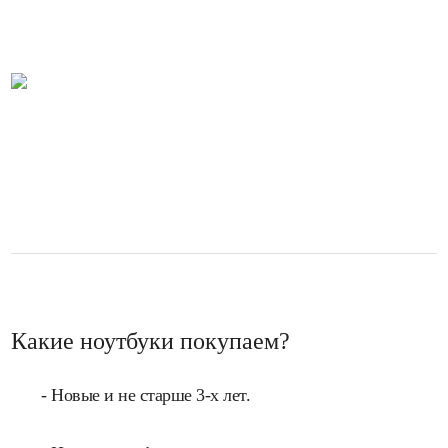
Какие ноутбуки покупаем?
- Новые и не старше 3-х лет.