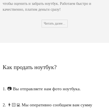
чтобы оценить и забрать ноутбук. Работаем быстро и
качественно, платим деньги сразу!
Читать далее...
Как продать ноутбук?
1.
📷
Вы отправляете нам фото ноутбука.
2.
👨🏻‍💻
Мы оперативно сообщаем вам сумму