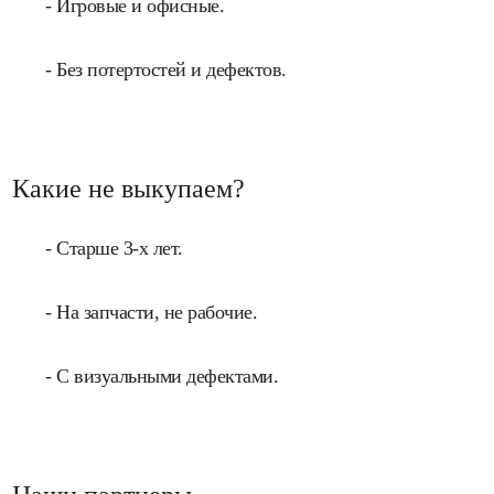
- Игровые и офисные.
- Без потертостей и дефектов.
Какие не выкупаем?
- Старше 3-х лет.
- На запчасти, не рабочие.
- С визуальными дефектами.