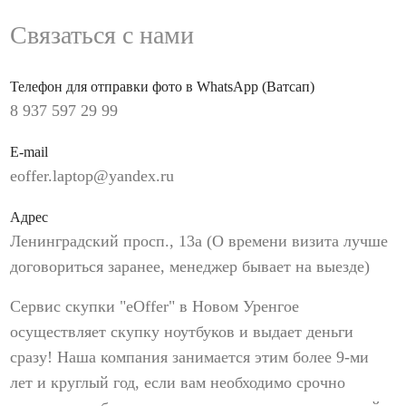
Связаться с нами
Телефон для отправки фото в WhatsApp (Ватсап)
8 937 597 29 99
E-mail
eoffer.laptop@yandex.ru
Адрес
Ленинградский просп., 13а (О времени визита лучше
договориться заранее, менеджер бывает на выезде)
Сервис скупки "eOffer" в Новом Уренгое
осуществляет скупку ноутбуков и выдает деньги
сразу! Наша компания занимается этим более 9-ми
лет и круглый год, если вам необходимо срочно