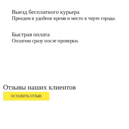
Выезд бесплатного курьера
Приедем в удобное время и место в черте города.
Быстрая оплата
Оплатим сразу после проверки.
Отзывы наших клиентов
ОСТАВИТЬ ОТЗЫВ