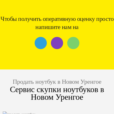
Чтобы получить оперативную оценку просто
напишите нам на
Продать ноутбук в Новом Уренгое
Сервис скупки ноутбуков в
Новом Уренгое