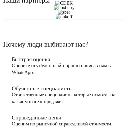
Наши партнеры
Почему люди выбирают нас?
Быстрая оценка
Оцените ноутбук онлайн просто написав нам в
WhatsApp.
Обученные специалисты
Ответственные специалисты которые помогут на
каждом шаге к продажи.
Справедливые цены
Оценим по рыночной справедливой стоимости.