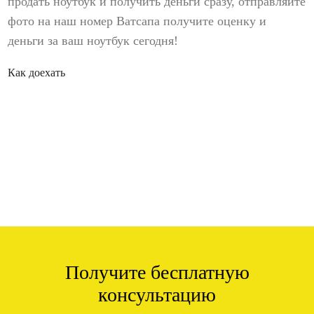
продать ноутбук и получить деньги сразу, отправляйте
фото на наш номер Ватсапа получите оценку и
деньги за ваш ноутбук сегодня!
Как доехать
Получите бесплатную
консультацию