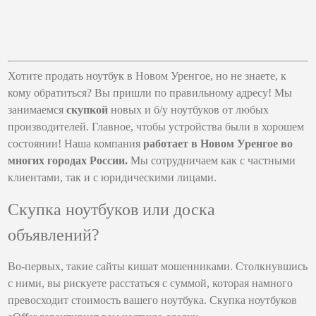
Хотите продать ноутбук в Новом Уренгое, но не знаете, к
кому обратиться? Вы пришли по правильному адресу! Мы
занимаемся
скупкой
новых и б/у ноутбуков от любых
производителей. Главное, чтобы устройства были в хорошем
состоянии! Наша компания
работает в Новом Уренгое во
многих городах России.
Мы сотрудничаем как с частными
клиентами, так и с юридическими лицами.
Скупка ноутбуков или доска
объявлений?
Во-первых, такие сайты кишат мошенниками. Столкнувшись
с ними, вы рискуете расстаться с суммой, которая намного
превосходит стоимость вашего ноутбука. Скупка ноутбуков